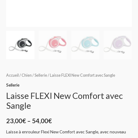
Accueil
/
Chien
/
Sellerie
/ Laisse FLEXI New Comfort avec Sangle
Sellerie
Laisse FLEXI New Comfort avec
Sangle
23,00
€
–
54,00
€
Laisse à enrouleur Flexi New Comfort avec Sangle, avec nouveau