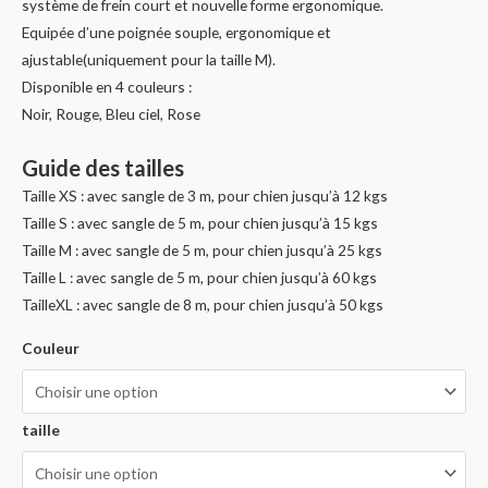
système de frein court et nouvelle forme ergonomique.
Equipée d’une poignée souple, ergonomique et
ajustable(uniquement pour la taille M).
Disponible en 4 couleurs :
Noir, Rouge, Bleu ciel, Rose
Guide des tailles
Taille XS : avec sangle de 3 m, pour chien jusqu’à 12 kgs
Taille S : avec sangle de 5 m, pour chien jusqu’à 15 kgs
Taille M : avec sangle de 5 m, pour chien jusqu’à 25 kgs
Taille L : avec sangle de 5 m, pour chien jusqu’à 60 kgs
TailleXL : avec sangle de 8 m, pour chien jusqu’à 50 kgs
Couleur
taille