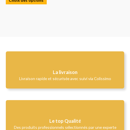
La livraison
Livraison rapide et sécurisée avec suivi via Colissimo
Le top Qualité​
Des produits professionnels sélectionnés par une experte