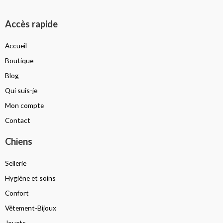
Accès rapide
Accueil
Boutique
Blog
Qui suis-je
Mon compte
Contact
Chiens
Sellerie
Hygiène et soins
Confort
Vêtement-Bijoux
Jouets