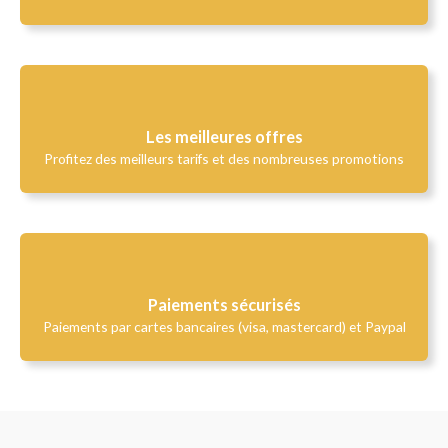
Les meilleures offres
Profitez des meilleurs tarifs et des nombreuses promotions
Paiements sécurisés
Paiements par cartes bancaires (visa, mastercard) et Paypal