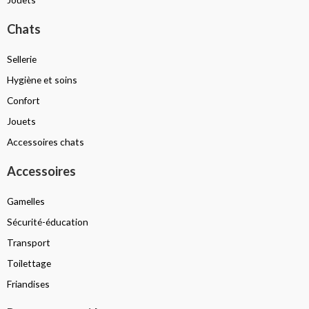
Chats
Sellerie
Hygiène et soins
Confort
Jouets
Accessoires chats
Accessoires
Gamelles
Sécurité-éducation
Transport
Toilettage
Friandises