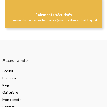
Paiements sécurisés
Paiements par cartes bancaires (visa, mastercard) et Paypal
Accès rapide
Accueil
Boutique
Blog
Qui suis-je
Mon compte
Contact