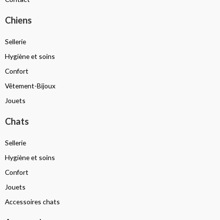
Chiens
Sellerie
Hygiène et soins
Confort
Vêtement-Bijoux
Jouets
Chats
Sellerie
Hygiène et soins
Confort
Jouets
Accessoires chats