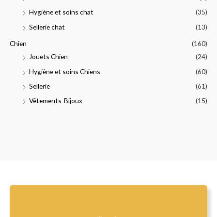
Hygiène et soins chat
(35)
Sellerie chat
(13)
Chien
(160)
Jouets Chien
(24)
Hygiène et soins Chiens
(60)
Sellerie
(61)
Vêtements-Bijoux
(15)