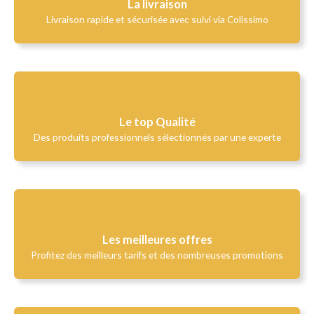
La livraison
Livraison rapide et sécurisée avec suivi via Colissimo
Le top Qualité​
Des produits professionnels sélectionnés par une experte
Les meilleures offres
Profitez des meilleurs tarifs et des nombreuses promotions