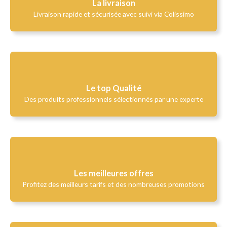
La livraison
Livraison rapide et sécurisée avec suivi via Colissimo
Le top Qualité​
Des produits professionnels sélectionnés par une experte
Les meilleures offres
Profitez des meilleurs tarifs et des nombreuses promotions