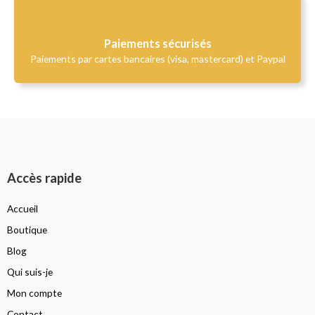
Paiements sécurisés
Paiements par cartes bancaires (visa, mastercard) et Paypal
Accès rapide
Accueil
Boutique
Blog
Qui suis-je
Mon compte
Contact