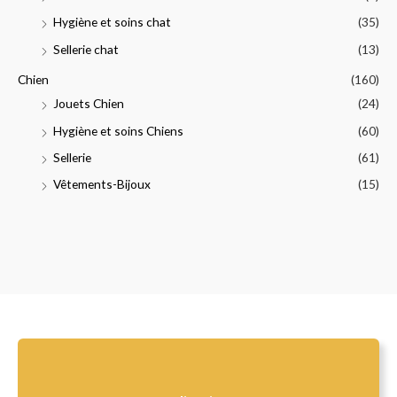
Hygiène et soins chat
(35)
Sellerie chat
(13)
Chien
(160)
Jouets Chien
(24)
Hygiène et soins Chiens
(60)
Sellerie
(61)
Vêtements-Bijoux
(15)