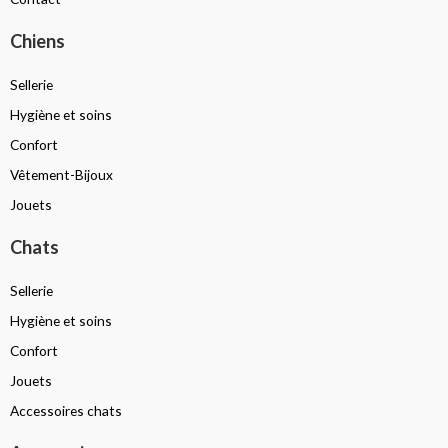
Chiens
Sellerie
Hygiène et soins
Confort
Vêtement-Bijoux
Jouets
Chats
Sellerie
Hygiène et soins
Confort
Jouets
Accessoires chats