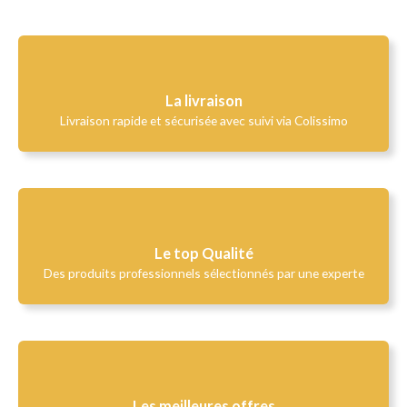
La livraison
Livraison rapide et sécurisée avec suivi via Colissimo
Le top Qualité​
Des produits professionnels sélectionnés par une experte
Les meilleures offres