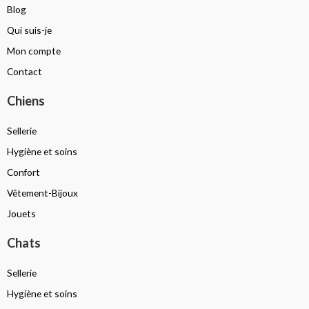
Blog
Qui suis-je
Mon compte
Contact
Chiens
Sellerie
Hygiène et soins
Confort
Vêtement-Bijoux
Jouets
Chats
Sellerie
Hygiène et soins