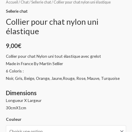
Accueil
/
Chat
/
Sellerie chat
/ Collier pour chat nylon uni élastique
Sellerie chat
Collier pour chat nylon uni
élastique
9,00
€
Collier pour chat Nylon uni tout élastique avec grelot
Made in France By Martin Sellier
6 Coloris :
Noir, Gris, Beige, Orange, Jaune,Rouge, Rose, Mauve, Turquoise
Dimensions
Longueur X Largeur
30cmX1cm
Couleur