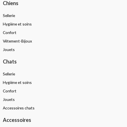
Chiens
Sellerie
Hygiène et soins
Confort
Vêtement-Bijoux
Jouets
Chats
Sellerie
Hygiène et soins
Confort
Jouets
Accessoires chats
Accessoires