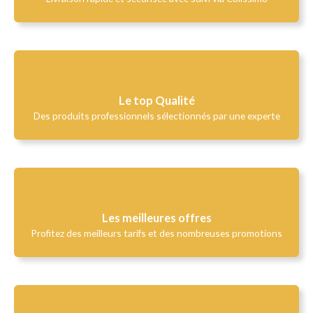
Le top Qualité​
Des produits professionnels sélectionnés par une experte
Les meilleures offres
Profitez des meilleurs tarifs et des nombreuses promotions