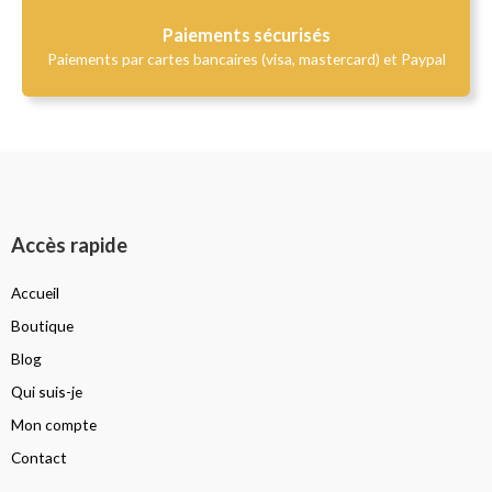
Paiements sécurisés
Paiements par cartes bancaires (visa, mastercard) et Paypal
Accès rapide
Accueil
Boutique
Blog
Qui suis-je
Mon compte
Contact