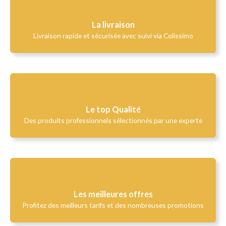
La livraison
Livraison rapide et sécurisée avec suivi via Colissimo
Le top Qualité​
Des produits professionnels sélectionnés par une experte
Les meilleures offres
Profitez des meilleurs tarifs et des nombreuses promotions