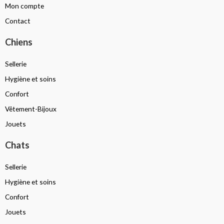
Mon compte
Contact
Chiens
Sellerie
Hygiène et soins
Confort
Vêtement-Bijoux
Jouets
Chats
Sellerie
Hygiène et soins
Confort
Jouets