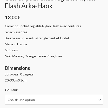
Flash Arka-Haok
13,00
€
Collier pour chat réglable Nylon Flash avec coutures
réfléchissantes.
Boucle sécurité anti-étranglement et Grelot
Made in France
6 Coloris :
Noir, Marron, Orange, Jaune Rose, Bleu
Dimensions
Longueur X Largeur
20-30cmX1cm
Couleur