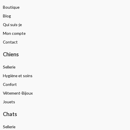
Boutique
Blog
Qui suis-je
Mon compte
Contact
Chiens
Sellerie
Hygiène et soins
Confort
Vêtement-Bijoux
Jouets
Chats
Sellerie