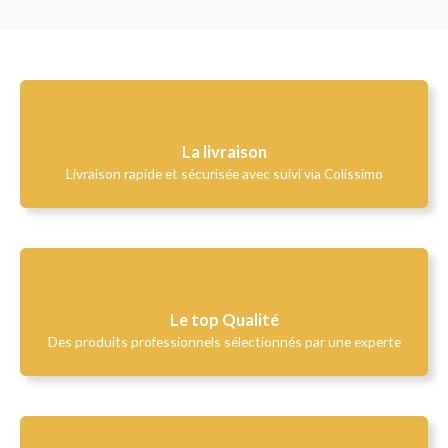
La livraison
Livraison rapide et sécurisée avec suivi via Colissimo
Le top Qualité​
Des produits professionnels sélectionnés par une experte