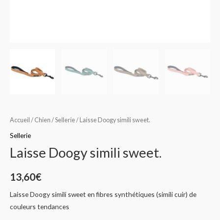
Accueil
/
Chien
/
Sellerie
/ Laisse Doogy simili sweet.
Sellerie
Laisse Doogy simili sweet.
13,60
€
Laisse Doogy simili sweet en fibres synthétiques (simili cuir) de
couleurs tendances