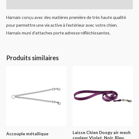
Informations complémentaires
Harnais conçu avec des matières première de très haute qualité
pour permettre une vie active à l’extérieur avec votre chien.
Harnais muni d’attaches porte adresse réfléchissantes.
Produits similaires
Laisse Chien Doogy air mesh
Accouple métallique
couleur Violet, Noir, Bleu,