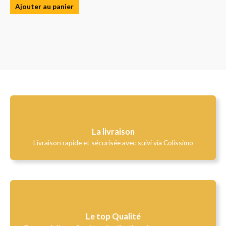
Ajouter au panier
La livraison
Livraison rapide et sécurisée avec suivi via Colissimo
Le top Qualité​