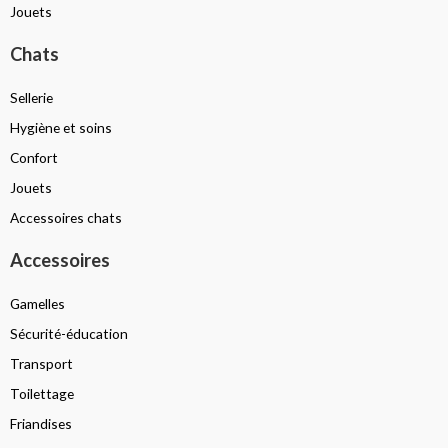
Jouets
Chats
Sellerie
Hygiène et soins
Confort
Jouets
Accessoires chats
Accessoires
Gamelles
Sécurité-éducation
Transport
Toilettage
Friandises