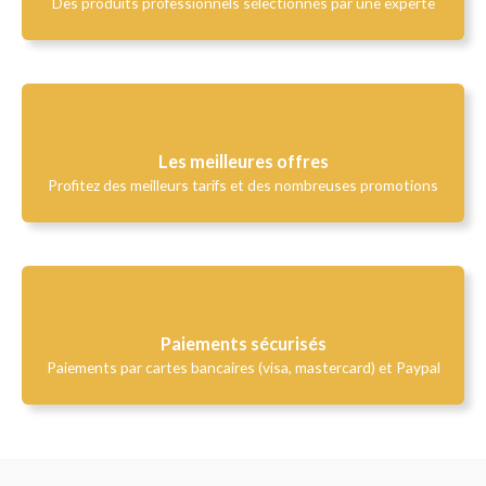
Des produits professionnels sélectionnés par une experte
Les meilleures offres
Profitez des meilleurs tarifs et des nombreuses promotions
Paiements sécurisés
Paiements par cartes bancaires (visa, mastercard) et Paypal