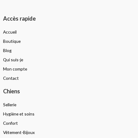
Accès rapide
Accueil
Boutique
Blog
Qui suis-je
Mon compte
Contact
Chiens
Sellerie
Hygiène et soins
Confort
Vêtement-Bijoux