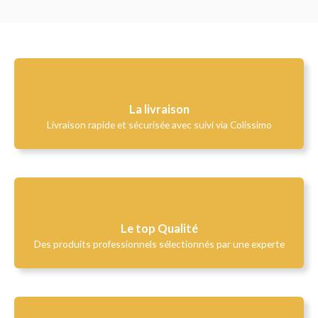
La livraison
Livraison rapide et sécurisée avec suivi via Colissimo
Le top Qualité​
Des produits professionnels sélectionnés par une experte