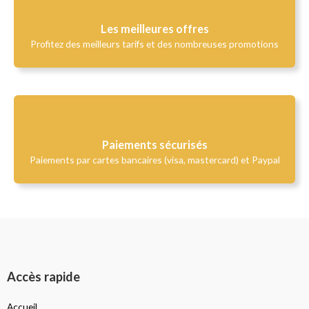
Les meilleures offres
Profitez des meilleurs tarifs et des nombreuses promotions
Paiements sécurisés
Paiements par cartes bancaires (visa, mastercard) et Paypal
Accès rapide
Accueil