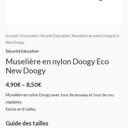
Accueil
/
Accessoire
/
Sécurité Education
/ Muselière en nylon Doogy Eco
New Doogy
Sécurité Education
Muselière en nylon Doogy Eco
New Doogy
4,90
€
–
8,50
€
Muselière en nylon Doogy avec tour de museau et tour de cou
réglables.
Existe en 8 tailles
Guide des tailles