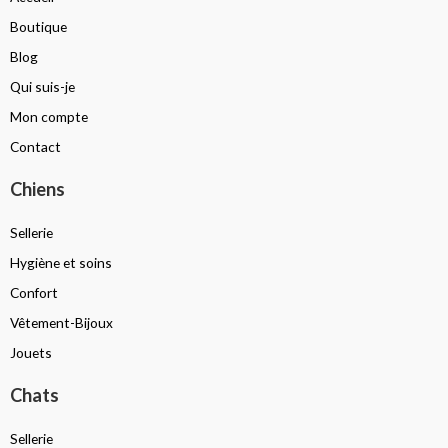
Boutique
Blog
Qui suis-je
Mon compte
Contact
Chiens
Sellerie
Hygiène et soins
Confort
Vêtement-Bijoux
Jouets
Chats
Sellerie