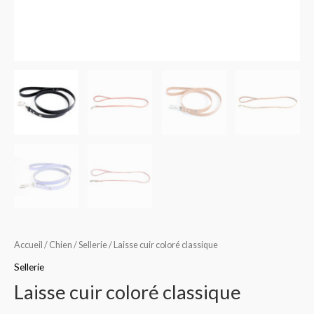
Accueil
/
Chien
/
Sellerie
/ Laisse cuir coloré classique
Sellerie
Laisse cuir coloré classique