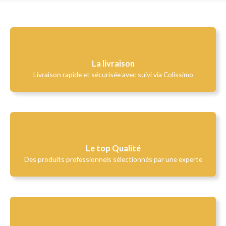
La livraison
Livraison rapide et sécurisée avec suivi via Colissimo
Le top Qualité​
Des produits professionnels sélectionnés par une experte