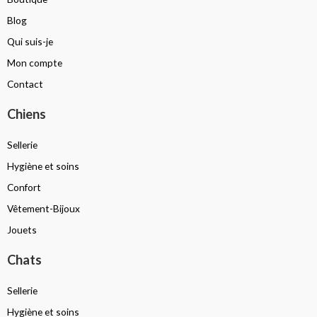
Blog
Qui suis-je
Mon compte
Contact
Chiens
Sellerie
Hygiène et soins
Confort
Vêtement-Bijoux
Jouets
Chats
Sellerie
Hygiène et soins