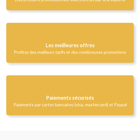
Les meilleures offres
Profitez des meilleurs tarifs et des nombreuses promotions
Paiements sécurisés
Paiements par cartes bancaires (visa, mastercard) et Paypal