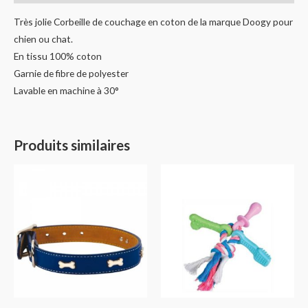
Très jolie Corbeille de couchage en coton de la marque Doogy pour
chien ou chat.
En tissu 100% coton
Garnie de fibre de polyester
Lavable en machine à 30°
Produits similaires