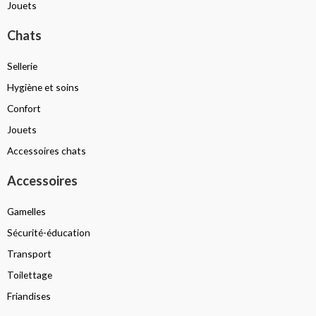
Jouets
Chats
Sellerie
Hygiène et soins
Confort
Jouets
Accessoires chats
Accessoires
Gamelles
Sécurité-éducation
Transport
Toilettage
Friandises