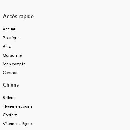
Accès rapide
Accueil
Boutique
Blog
Qui suis-je
Mon compte
Contact
Chiens
Sellerie
Hygiène et soins
Confort
Vêtement-Bijoux