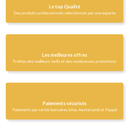
Le top Qualité​
Des produits professionnels sélectionnés par une experte
Les meilleures offres
Profitez des meilleurs tarifs et des nombreuses promotions
Paiements sécurisés
Paiements par cartes bancaires (visa, mastercard) et Paypal