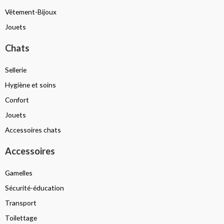
Vêtement-Bijoux
Jouets
Chats
Sellerie
Hygiène et soins
Confort
Jouets
Accessoires chats
Accessoires
Gamelles
Sécurité-éducation
Transport
Toilettage