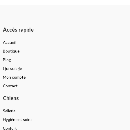
Accès rapide
Accueil
Boutique
Blog
Qui suis-je
Mon compte
Contact
Chiens
Sellerie
Hygiène et soins
Confort