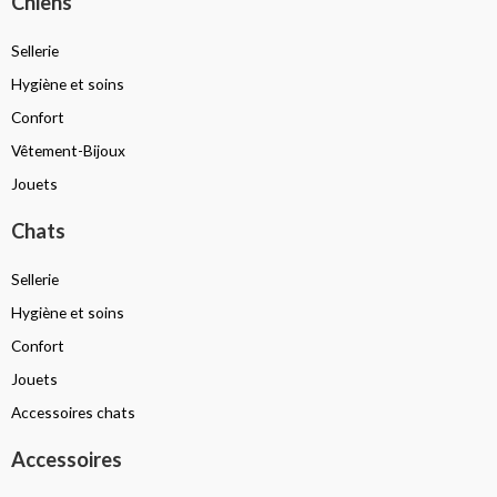
Chiens
Sellerie
Hygiène et soins
Confort
Vêtement-Bijoux
Jouets
Chats
Sellerie
Hygiène et soins
Confort
Jouets
Accessoires chats
Accessoires