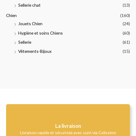
Sellerie chat
(13)
Chien
(160)
Jouets Chien
(24)
Hygiène et soins Chiens
(60)
Sellerie
(61)
Vêtements-Bijoux
(15)
La livraison
Livraison rapide et sécurisée avec suivi via Colissimo