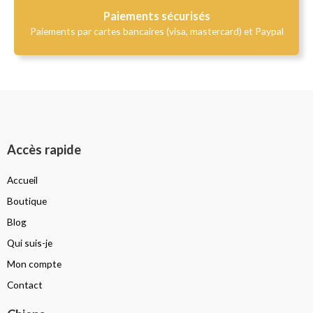
Paiements sécurisés
Paiements par cartes bancaires (visa, mastercard) et Paypal
Accès rapide
Accueil
Boutique
Blog
Qui suis-je
Mon compte
Contact