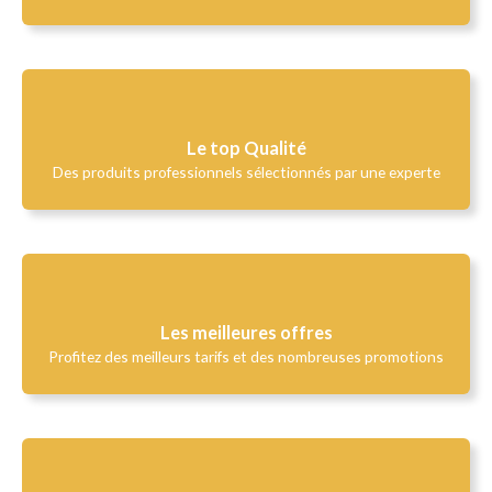
Le top Qualité​
Des produits professionnels sélectionnés par une experte
Les meilleures offres
Profitez des meilleurs tarifs et des nombreuses promotions