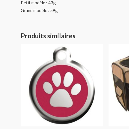
Petit modèle : 43g
Grand modèle : 59g
Produits similaires