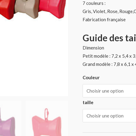
7 couleurs :
Gris, Violet, Rose, Rouge,
Fabrication française
Guide des tai
Dimension
Petit modèle : 7,2 x 5,4 x 
Grand modèle : 7,8 x 6,1 x
Couleur
taille