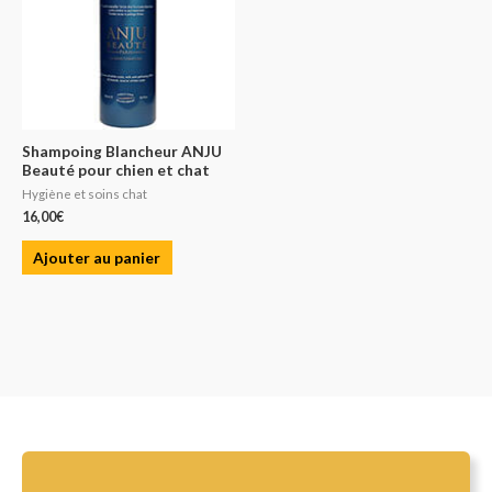
Shampoing Blancheur ANJU
Beauté pour chien et chat
Hygiène et soins chat
16,00
€
Ajouter au panier