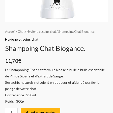
Accueil
/
Chat
/
Hygiène et soins chat
/ Shampoing Chat Biogance.
Hygiène et soins chat
Shampoing Chat Biogance.
11,70
€
Le Shampooing Chat est formulé à base d’huile d’huile essentielle
de Pin de Sibérie et d’extrait de Sauge.
Ses actifs naturels nettoient en douceur et aident à purifier le
pelage de votre chat.
Contenance : 250ml
Poids : 300g
Ajouter au panier