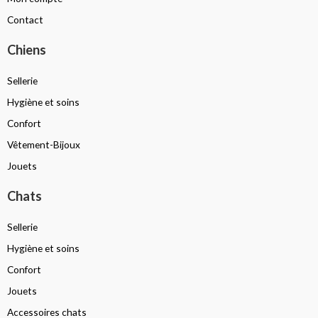
Contact
Chiens
Sellerie
Hygiène et soins
Confort
Vêtement-Bijoux
Jouets
Chats
Sellerie
Hygiène et soins
Confort
Jouets
Accessoires chats