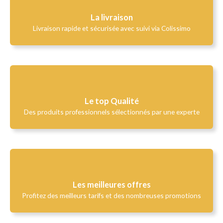
La livraison
Livraison rapide et sécurisée avec suivi via Colissimo
Le top Qualité​
Des produits professionnels sélectionnés par une experte
Les meilleures offres
Profitez des meilleurs tarifs et des nombreuses promotions