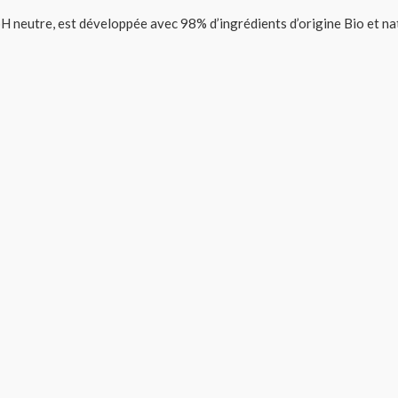
pH neutre, est développée avec 98% d’ingrédients d’origine Bio et nat