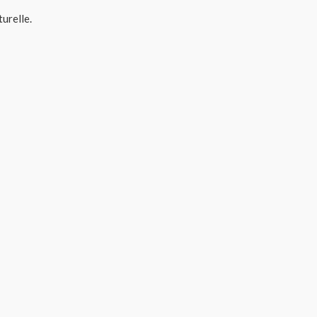
urelle.