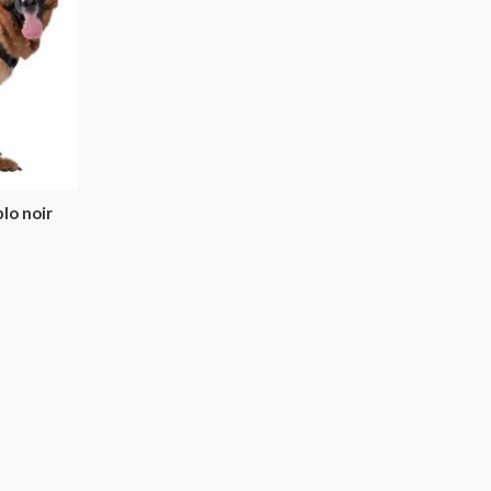
lo noir