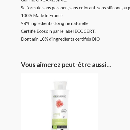
Sa formule sans paraben, sans colorant, sans silicone,au 
100% Made in France
98% ingredients d’origine naturelle
Certifié Ecosoin par le label ECOCERT.
Dont min 10% d’ingredients certifiés BIO
Vous aimerez peut-être aussi…