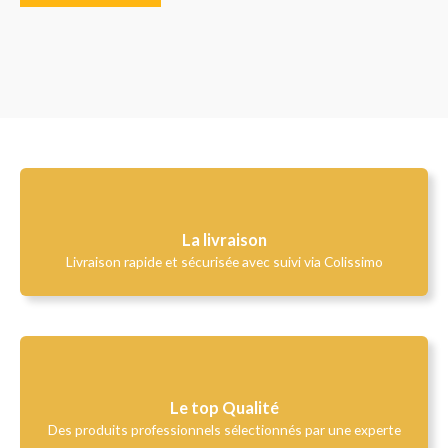
La livraison
Livraison rapide et sécurisée avec suivi via Colissimo
Le top Qualité​
Des produits professionnels sélectionnés par une experte