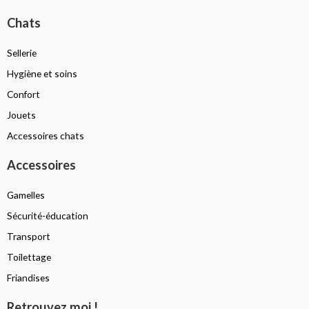
Chats
Sellerie
Hygiène et soins
Confort
Jouets
Accessoires chats
Accessoires
Gamelles
Sécurité-éducation
Transport
Toilettage
Friandises
Retrouvez moi !