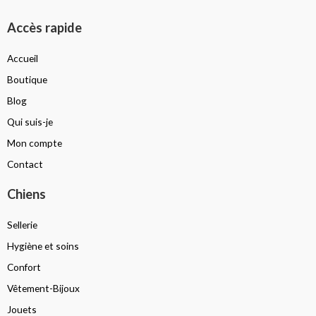
Accès rapide
Accueil
Boutique
Blog
Qui suis-je
Mon compte
Contact
Chiens
Sellerie
Hygiène et soins
Confort
Vêtement-Bijoux
Jouets