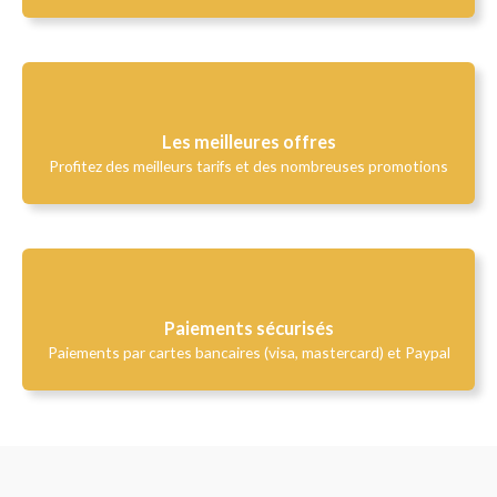
Les meilleures offres
Profitez des meilleurs tarifs et des nombreuses promotions
Paiements sécurisés
Paiements par cartes bancaires (visa, mastercard) et Paypal