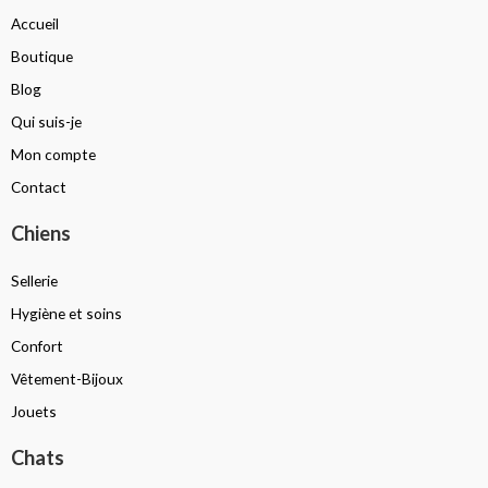
Accueil
Boutique
Blog
Qui suis-je
Mon compte
Contact
Chiens
Sellerie
Hygiène et soins
Confort
Vêtement-Bijoux
Jouets
Chats