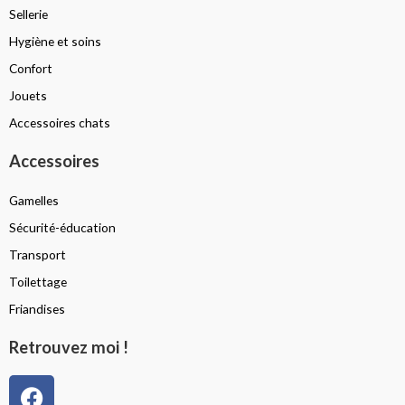
Sellerie
Hygiène et soins
Confort
Jouets
Accessoires chats
Accessoires
Gamelles
Sécurité-éducation
Transport
Toilettage
Friandises
Retrouvez moi !
F