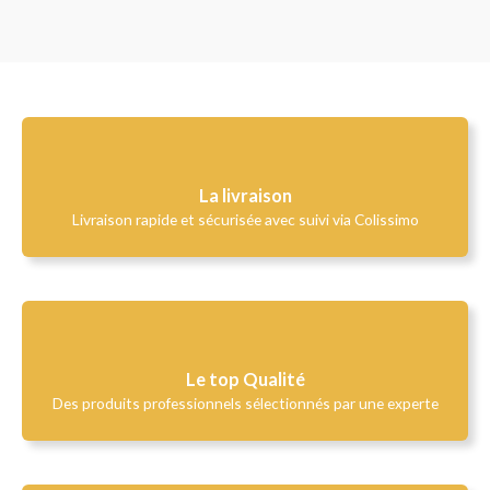
La livraison
Livraison rapide et sécurisée avec suivi via Colissimo
Le top Qualité​
Des produits professionnels sélectionnés par une experte