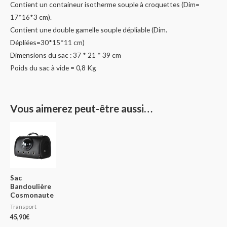
Contient un containeur isotherme souple à croquettes (Dim=
17*16*3 cm).
Contient une double gamelle souple dépliable (Dim.
Dépliées=30*15*11 cm)
Dimensions du sac : 37 * 21 * 39 cm
Poids du sac à vide = 0,8 Kg
Vous aimerez peut-être aussi…
Sac
Bandoulière
Cosmonaute
Transport
45,90
€