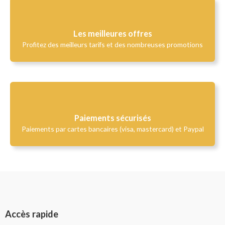
Les meilleures offres
Profitez des meilleurs tarifs et des nombreuses promotions
Paiements sécurisés
Paiements par cartes bancaires (visa, mastercard) et Paypal
Accès rapide