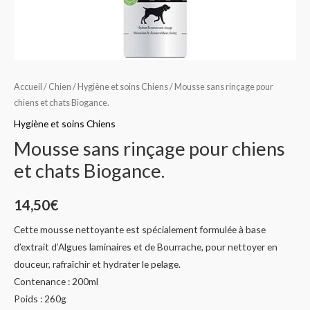
Accueil
/
Chien
/
Hygiène et soins Chiens
/ Mousse sans rinçage pour
chiens et chats Biogance.
Hygiène et soins Chiens
Mousse sans rinçage pour chiens
et chats Biogance.
14,50
€
Cette mousse nettoyante est spécialement formulée à base
d’extrait d’Algues laminaires et de Bourrache, pour nettoyer en
douceur, rafraîchir et hydrater le pelage.
Contenance : 200ml
Poids : 260g