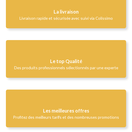
La livraison
Livraison rapide et sécurisée avec suivi via Colissimo
Le top Qualité​
Des produits professionnels sélectionnés par une experte
Les meilleures offres
Profitez des meilleurs tarifs et des nombreuses promotions