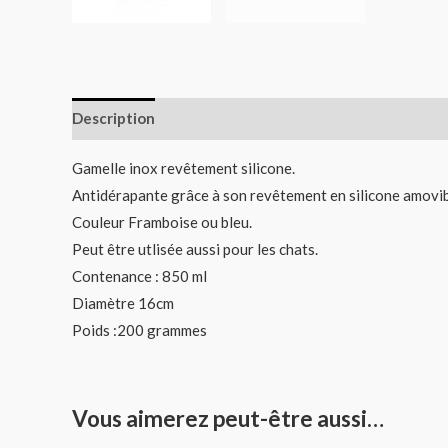
Description
Informations complémentaires
Gamelle inox revêtement silicone.
Antidérapante grâce à son revêtement en silicone amovib
Couleur Framboise ou bleu.
Peut être utlisée aussi pour les chats.
Contenance : 850 ml
Diamètre 16cm
Poids :200 grammes
Vous aimerez peut-être aussi…