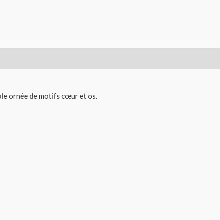
le ornée de motifs cœur et os.