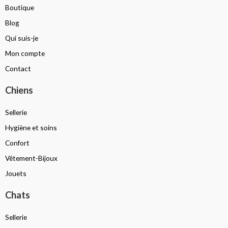
Boutique
Blog
Qui suis-je
Mon compte
Contact
Chiens
Sellerie
Hygiène et soins
Confort
Vêtement-Bijoux
Jouets
Chats
Sellerie