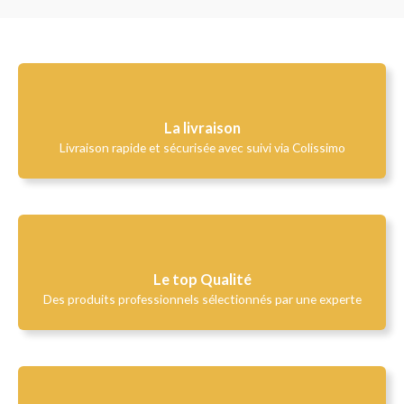
La livraison
Livraison rapide et sécurisée avec suivi via Colissimo
Le top Qualité​
Des produits professionnels sélectionnés par une experte