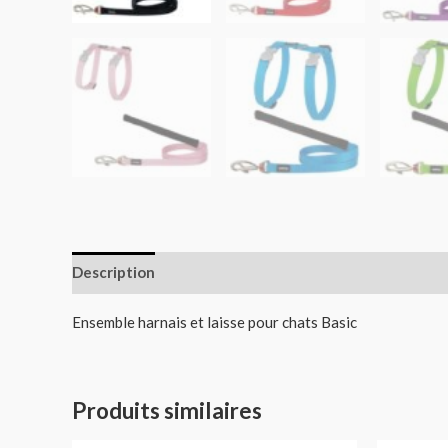
Description
Informations complémentaires
Ensemble harnais et laisse pour chats Basic
Produits similaires