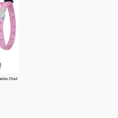
aisie Chat