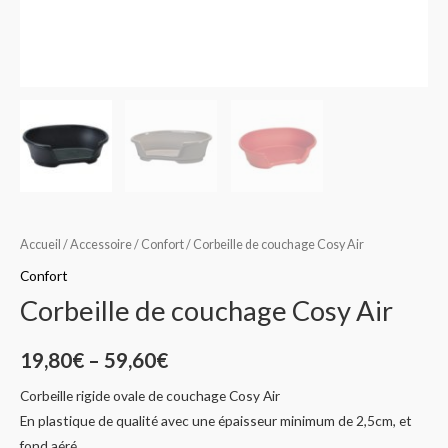
Accueil
/
Accessoire
/
Confort
/ Corbeille de couchage Cosy Air
Confort
Corbeille de couchage Cosy Air
19,80
€
–
59,60
€
Corbeille rigide ovale de couchage Cosy Air
En plastique de qualité avec une épaisseur minimum de 2,5cm, et
fond aéré.