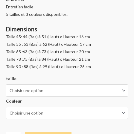
Entretien facile
5 tailles et 3 couleurs disponibles.
Dimensions
Taille 45: 44 (Bas) à 51 (Haut) x Hauteur 16 cm
Taille 55 : 53 (Bas) à 62 (Haut) x Hauteur 17 cm
Taille 65 :63 (Bas) à 73 (Haut) x Hauteur 20 cm
Taille 78 :75 (Bas) à 84 (Haut) x Hauteur 21 cm
Taille 90 : 88 (Bas) à 99 (Haut) x Hauteur 26 cm
taille
Couleur