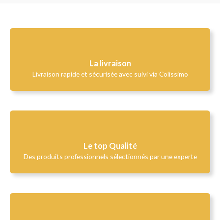
La livraison
Livraison rapide et sécurisée avec suivi via Colissimo
Le top Qualité​
Des produits professionnels sélectionnés par une experte