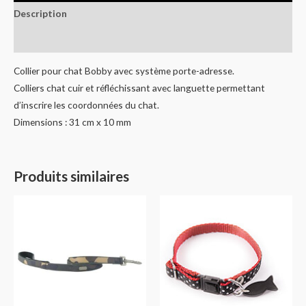
Description
Informations complémentaires
Collier pour chat Bobby avec système porte-adresse.
Colliers chat cuir et réfléchissant avec languette permettant
d’inscrire les coordonnées du chat.
Dimensions : 31 cm x 10 mm
Produits similaires