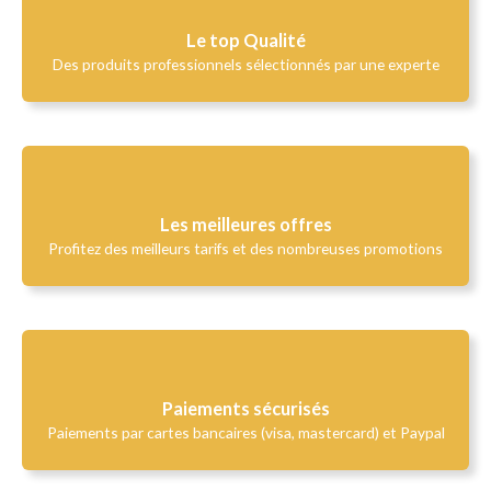
Le top Qualité​
Des produits professionnels sélectionnés par une experte
Les meilleures offres
Profitez des meilleurs tarifs et des nombreuses promotions
Paiements sécurisés
Paiements par cartes bancaires (visa, mastercard) et Paypal