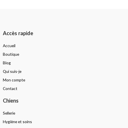
Accès rapide
Accueil
Boutique
Blog
Qui suis-je
Mon compte
Contact
Chiens
Sellerie
Hygiène et soins