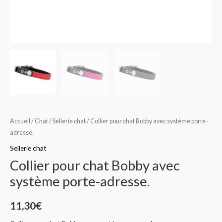
Accueil
/
Chat
/
Sellerie chat
/ Collier pour chat Bobby avec système porte-
adresse.
Sellerie chat
Collier pour chat Bobby avec
système porte-adresse.
11,30
€