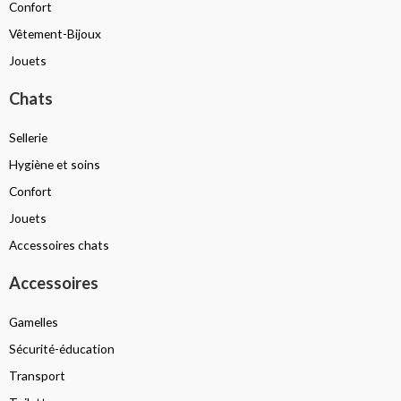
Confort
Vêtement-Bijoux
Jouets
Chats
Sellerie
Hygiène et soins
Confort
Jouets
Accessoires chats
Accessoires
Gamelles
Sécurité-éducation
Transport