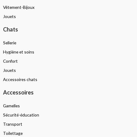
Vêtement-Bijoux
Jouets
Chats
Sellerie
Hygiène et soins
Confort
Jouets
Accessoires chats
Accessoires
Gamelles
Sécurité-éducation
Transport
Toilettage