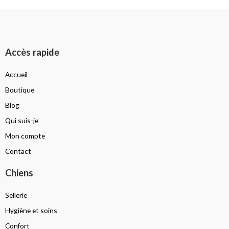
Accès rapide
Accueil
Boutique
Blog
Qui suis-je
Mon compte
Contact
Chiens
Sellerie
Hygiène et soins
Confort