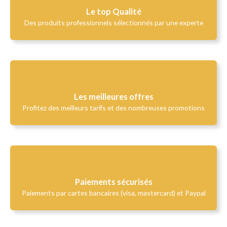
Le top Qualité​
Des produits professionnels sélectionnés par une experte
Les meilleures offres
Profitez des meilleurs tarifs et des nombreuses promotions
Paiements sécurisés
Paiements par cartes bancaires (visa, mastercard) et Paypal