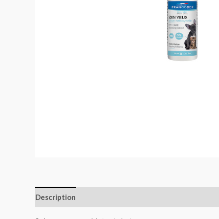
Description
Informations complémentaires