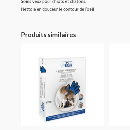
Soins yeux pour chiots et chatons.
Nettoie en douceur le contour de l’oeil
Produits similaires