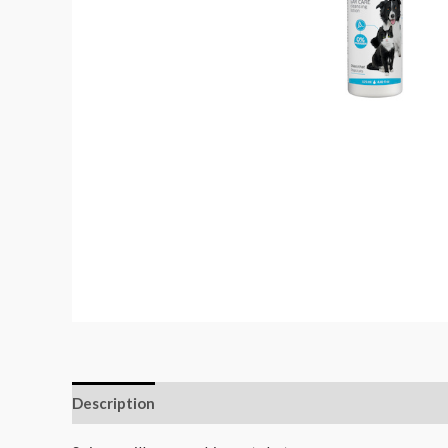
Description
Informations complémentaires