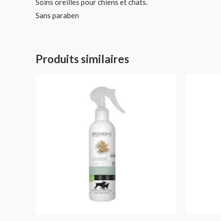
Soins oreilles pour chiens et chats.
Sans paraben
Produits similaires