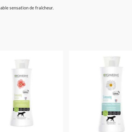
able sensation de fraîcheur.