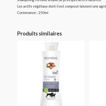
Les actifs végétaux dont il est composé laissent une agré
Contenance : 250ml
Produits similaires