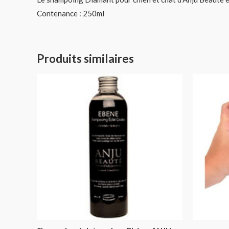
Contenance : 250ml
Produits similaires