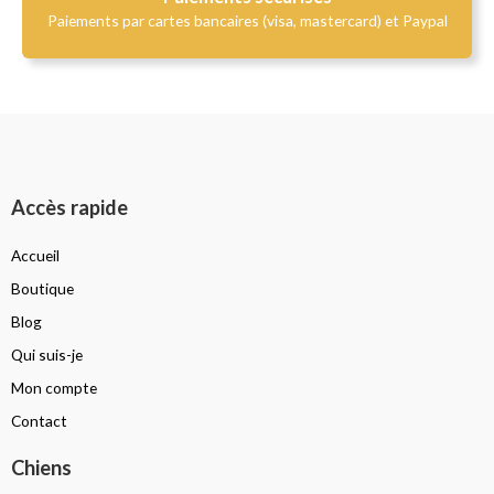
Paiements par cartes bancaires (visa, mastercard) et Paypal
Accès rapide
Accueil
Boutique
Blog
Qui suis-je
Mon compte
Contact
Chiens