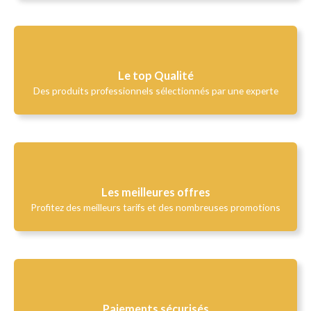
Le top Qualité​
Des produits professionnels sélectionnés par une experte
Les meilleures offres
Profitez des meilleurs tarifs et des nombreuses promotions
Paiements sécurisés