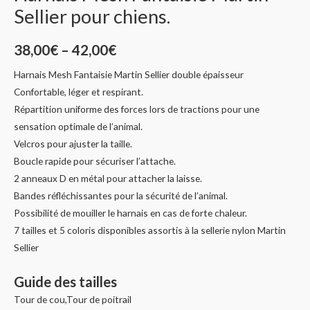
Sellier pour chiens.
38,00
€
–
42,00
€
Harnais Mesh Fantaisie Martin Sellier double épaisseur
Confortable, léger et respirant.
Répartition uniforme des forces lors de tractions pour une
sensation optimale de l’animal.
Velcros pour ajuster la taille.
Boucle rapide pour sécuriser l’attache.
2 anneaux D en métal pour attacher la laisse.
Bandes réfléchissantes pour la sécurité de l’animal.
Possibilité de mouiller le harnais en cas de forte chaleur.
7 tailles et 5 coloris disponibles assortis à la sellerie nylon Martin
Sellier
Guide des tailles
Tour de cou,Tour de poitrail