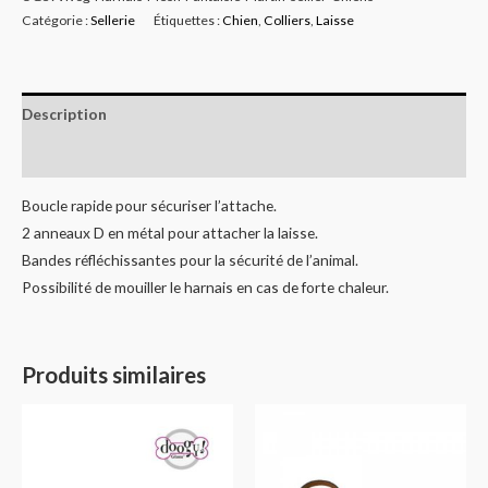
Catégorie :
Sellerie
Étiquettes :
Chien
,
Colliers
,
Laisse
Description
Informations complémentaires
Boucle rapide pour sécuriser l’attache.
2 anneaux D en métal pour attacher la laisse.
Bandes réfléchissantes pour la sécurité de l’animal.
Possibilité de mouiller le harnais en cas de forte chaleur.
Produits similaires