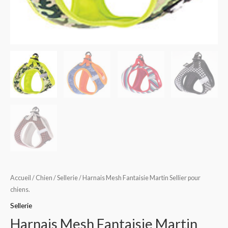
Accueil
/
Chien
/
Sellerie
/ Harnais Mesh Fantaisie Martin Sellier pour
chiens.
Sellerie
Harnais Mesh Fantaisie Martin