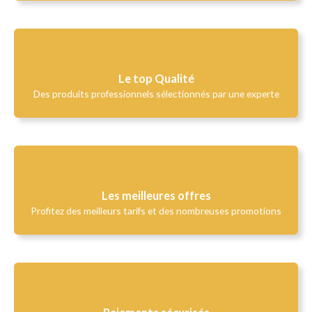
Le top Qualité​
Des produits professionnels sélectionnés par une experte
Les meilleures offres
Profitez des meilleurs tarifs et des nombreuses promotions