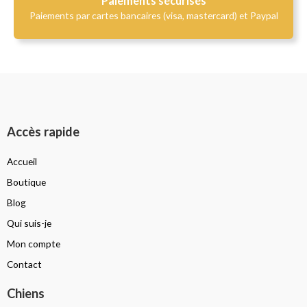
Paiements sécurisés
Paiements par cartes bancaires (visa, mastercard) et Paypal
Accès rapide
Accueil
Boutique
Blog
Qui suis-je
Mon compte
Contact
Chiens