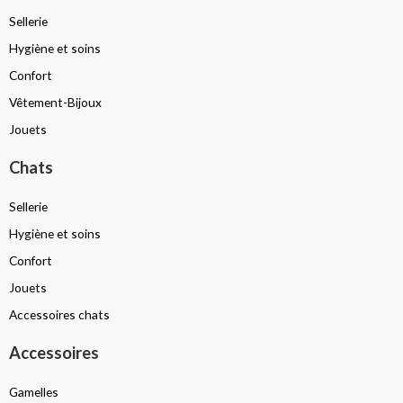
Sellerie
Hygiène et soins
Confort
Vêtement-Bijoux
Jouets
Chats
Sellerie
Hygiène et soins
Confort
Jouets
Accessoires chats
Accessoires
Gamelles