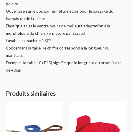
polaire.
Ouverture sur le dos par fermeture éclair pour le passage du
harnais ou de la laisse
Elastique sous le ventre pour une meilleure adaptation à la
morphologie du chien. Fermeture par scratch
Lavable en machine à 30°
Concernant la taille : le chiffre correspond à la longueur du
manteau.
Exemple : la taille 40 (T40) signifie que la longueur du produit est
de 40cm
Produits similaires