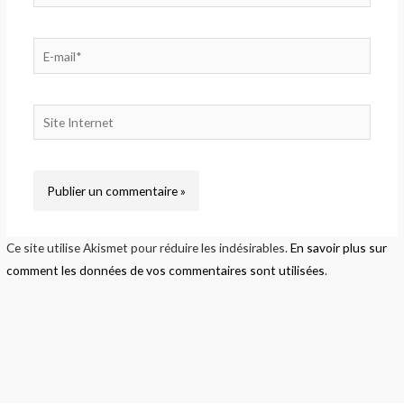
E-
mail*
Site
Internet
Ce site utilise Akismet pour réduire les indésirables.
En savoir plus sur
comment les données de vos commentaires sont utilisées
.