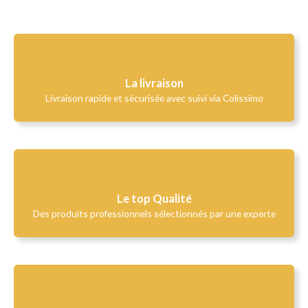
La livraison
Livraison rapide et sécurisée avec suivi via Colissimo
Le top Qualité​
Des produits professionnels sélectionnés par une experte