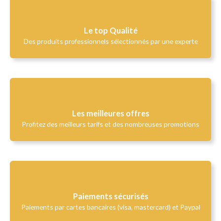
Le top Qualité​
Des produits professionnels sélectionnés par une experte
Les meilleures offres
Profitez des meilleurs tarifs et des nombreuses promotions
Paiements sécurisés
Paiements par cartes bancaires (visa, mastercard) et Paypal