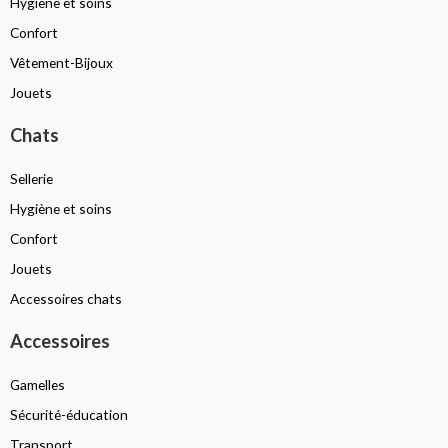
Hygiène et soins
Confort
Vêtement-Bijoux
Jouets
Chats
Sellerie
Hygiène et soins
Confort
Jouets
Accessoires chats
Accessoires
Gamelles
Sécurité-éducation
Transport