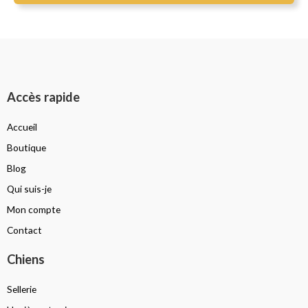
Accès rapide
Accueil
Boutique
Blog
Qui suis-je
Mon compte
Contact
Chiens
Sellerie