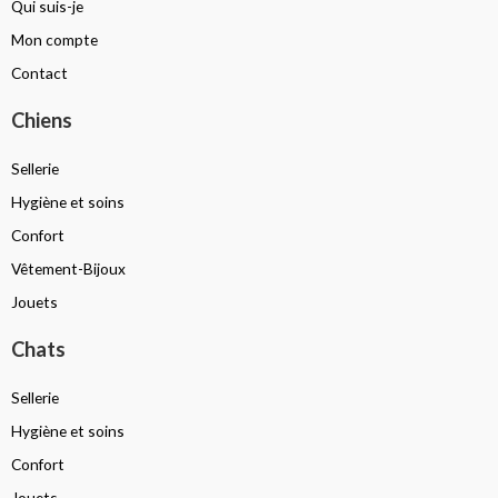
Qui suis-je
Mon compte
Contact
Chiens
Sellerie
Hygiène et soins
Confort
Vêtement-Bijoux
Jouets
Chats
Sellerie
Hygiène et soins
Confort
Jouets