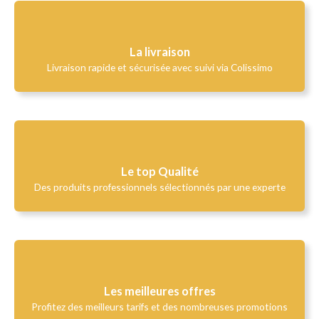
La livraison
Livraison rapide et sécurisée avec suivi via Colissimo
Le top Qualité​
Des produits professionnels sélectionnés par une experte
Les meilleures offres
Profitez des meilleurs tarifs et des nombreuses promotions