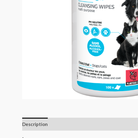
Description
Informations complémentaires