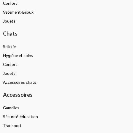
Confort
Vêtement-Bijoux
Jouets
Chats
Sellerie
Hygiène et soins
Confort
Jouets
Accessoires chats
Accessoires
Gamelles
Sécurité-éducation
Transport