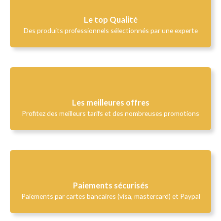
Le top Qualité​
Des produits professionnels sélectionnés par une experte
Les meilleures offres
Profitez des meilleurs tarifs et des nombreuses promotions
Paiements sécurisés
Paiements par cartes bancaires (visa, mastercard) et Paypal