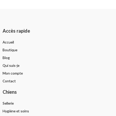
Accès rapide
Accueil
Boutique
Blog
Qui suis-je
Mon compte
Contact
Chiens
Sellerie
Hygiène et soins