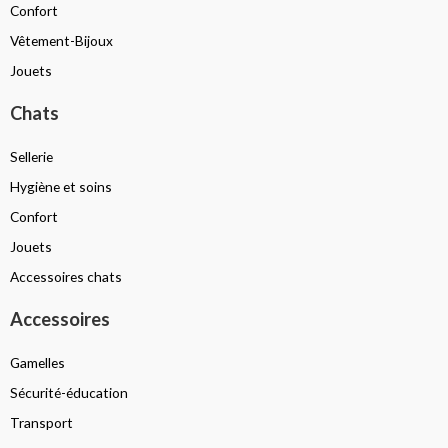
Confort
Vêtement-Bijoux
Jouets
Chats
Sellerie
Hygiène et soins
Confort
Jouets
Accessoires chats
Accessoires
Gamelles
Sécurité-éducation
Transport