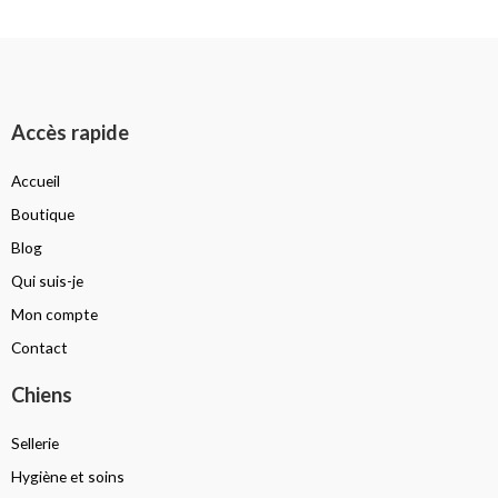
Accès rapide
Accueil
Boutique
Blog
Qui suis-je
Mon compte
Contact
Chiens
Sellerie
Hygiène et soins