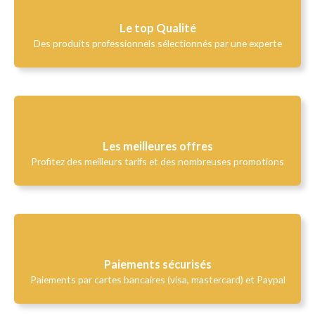
Le top Qualité​
Des produits professionnels sélectionnés par une experte
Les meilleures offres
Profitez des meilleurs tarifs et des nombreuses promotions
Paiements sécurisés
Paiements par cartes bancaires (visa, mastercard) et Paypal