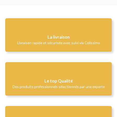
La livraison
Livraison rapide et sécurisée avec suivi via Colissimo
Le top Qualité​
Des produits professionnels sélectionnés par une experte