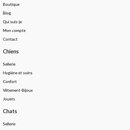
Boutique
Blog
Qui suis-je
Mon compte
Contact
Chiens
Sellerie
Hygiène et soins
Confort
Vêtement-Bijoux
Jouets
Chats
Sellerie